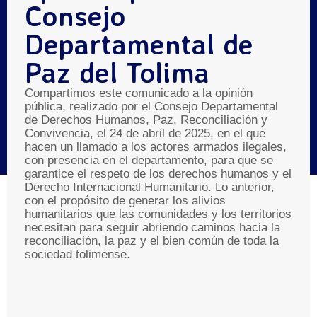
Consejo
Departamental de
Paz del Tolima
Compartimos este comunicado a la opinión
pública, realizado por el Consejo Departamental
de Derechos Humanos, Paz, Reconciliación y
Convivencia, el 24 de abril de 2025, en el que
hacen un llamado a los actores armados ilegales,
con presencia en el departamento, para que se
garantice el respeto de los derechos humanos y el
Derecho Internacional Humanitario. Lo anterior,
con el propósito de generar los alivios
humanitarios que las comunidades y los territorios
necesitan para seguir abriendo caminos hacia la
reconciliación, la paz y el bien común de toda la
sociedad tolimense.