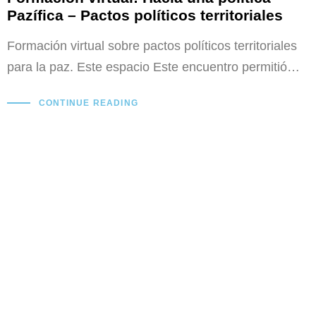
Pazífica – Pactos políticos territoriales
Formación virtual sobre pactos políticos territoriales
para la paz. Este espacio Este encuentro permitió…
CONTINUE READING