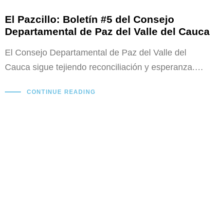
El Pazcillo: Boletín #5 del Consejo
Departamental de Paz del Valle del Cauca
El Consejo Departamental de Paz del Valle del
Cauca sigue tejiendo reconciliación y esperanza.…
CONTINUE READING