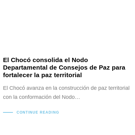
El Chocó consolida el Nodo
Departamental de Consejos de Paz para
fortalecer la paz territorial
El Chocó avanza en la construcción de paz territorial
con la conformación del Nodo…
CONTINUE READING