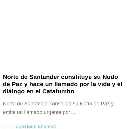
Norte de Santander constituye su Nodo
de Paz y hace un llamado por la vida y el
diálogo en el Catatumbo
Norte de Santander consolida su Nodo de Paz y
emite un llamado urgente por…
CONTINUE READING