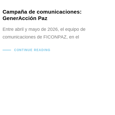
Campaña de comunicaciones:
GenerAcción Paz
Entre abril y mayo de 2026, el equipo de
comunicaciones de FICONPAZ, en el
CONTINUE READING