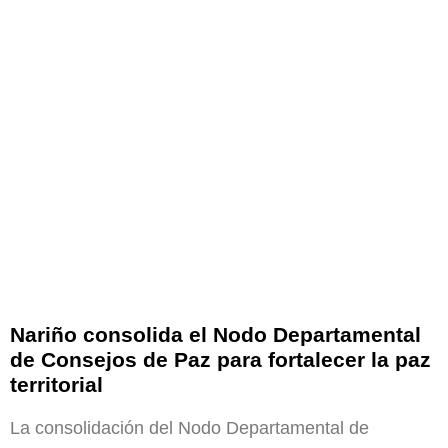
Nariño consolida el Nodo Departamental
de Consejos de Paz para fortalecer la paz
territorial
La consolidación del Nodo Departamental de