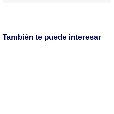
También te puede interesar