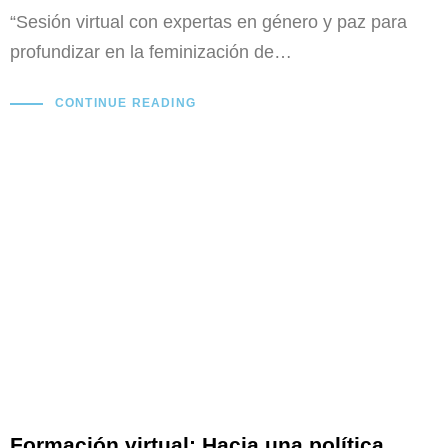
“Sesión virtual con expertas en género y paz para
profundizar en la feminización de…
CONTINUE READING
Formación virtual: Hacia una política