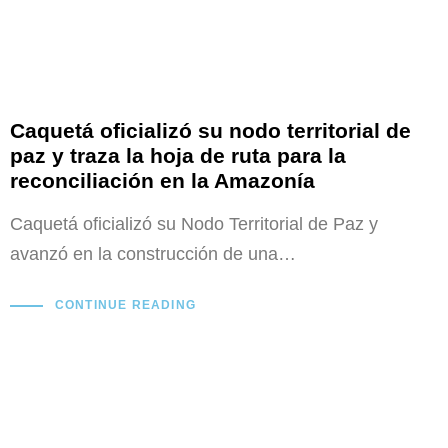
Caquetá oficializó su nodo territorial de
paz y traza la hoja de ruta para la
reconciliación en la Amazonía
Caquetá oficializó su Nodo Territorial de Paz y
avanzó en la construcción de una…
CONTINUE READING