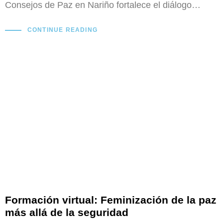
Consejos de Paz en Nariño fortalece el diálogo…
CONTINUE READING
Formación virtual: Feminización de la paz
más allá de la seguridad