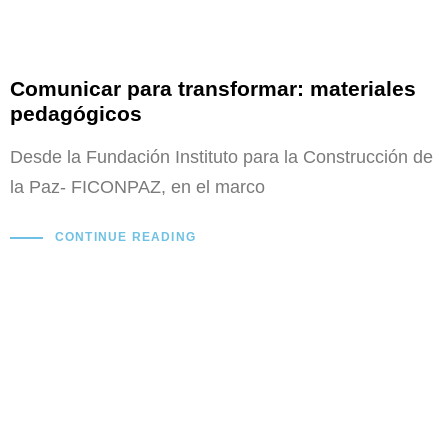
Comunicar para transformar: materiales
pedagógicos
Desde la Fundación Instituto para la Construcción de
la Paz- FICONPAZ, en el marco
CONTINUE READING