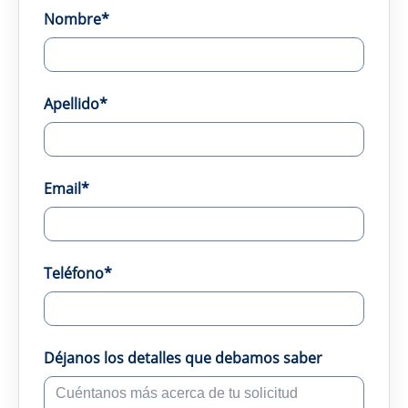
Nombre*
Apellido*
Email*
Teléfono*
Déjanos los detalles que debamos saber