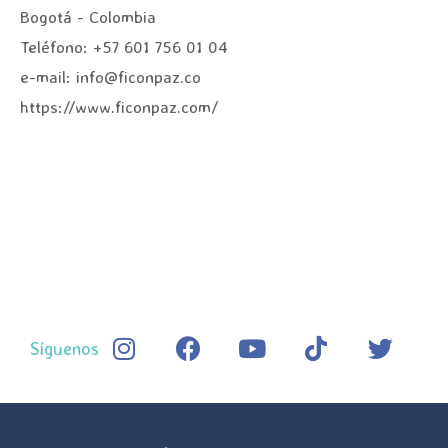
Bogotá - Colombia
Teléfono: +57 601 756 01 04
e-mail: info@ficonpaz.co
https://www.ficonpaz.com/
Síguenos