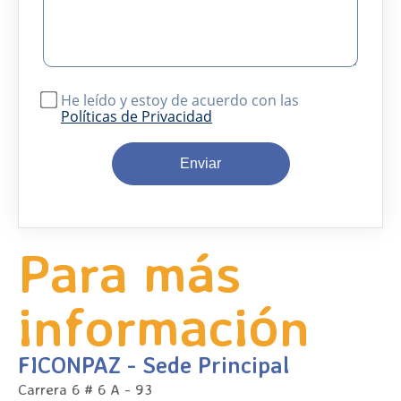
He leído y estoy de acuerdo con las
Políticas de Privacidad
Enviar
Para más
información
FICONPAZ - Sede Principal
Carrera 6 # 6 A - 93