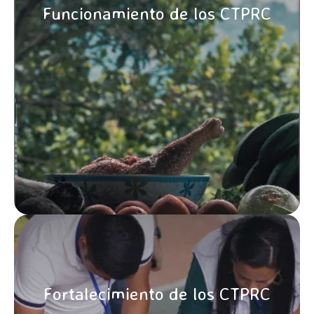
Funcionamiento de los CTPRC
CONOCE MÁS
Fortalecimiento de los CTPRC