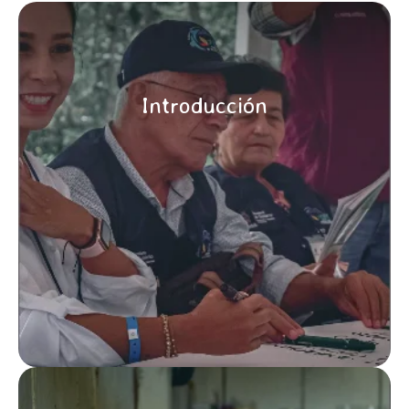
Introducción
CONOCE MÁS