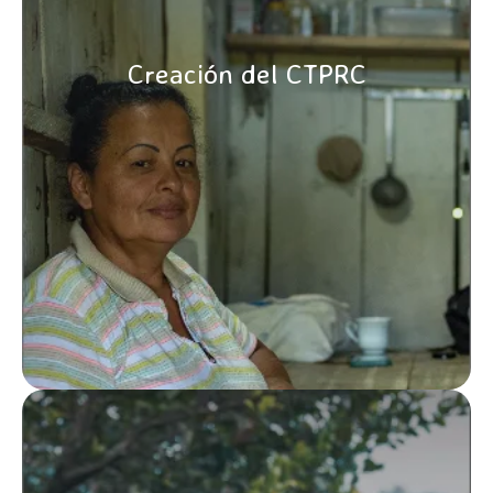
Creación del CTPRC
CONOCE MÁS