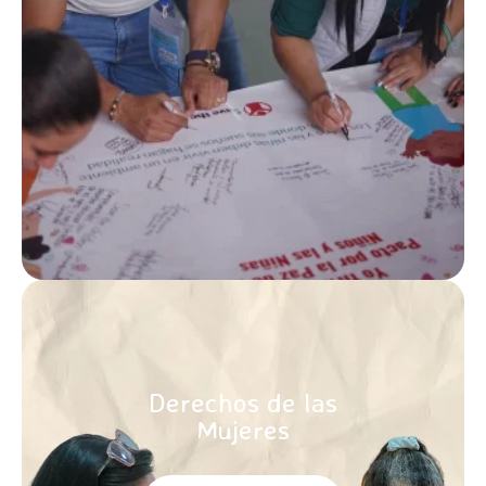
CONOCE MÁS
Derechos de las
Mujeres