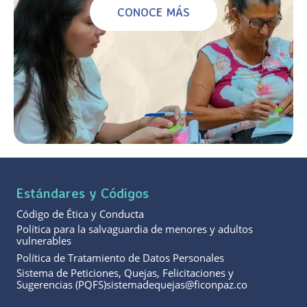
CONOCE MÁS
Estándares y Códigos
Código de Ética y Conducta
Política para la salvaguardia de menores y adultos
vulnerables
Política de Tratamiento de Datos Personales
Sistema de Peticiones, Quejas, Felicitaciones y
Sugerencias (PQFS)sistemadequejas@ficonpaz.co