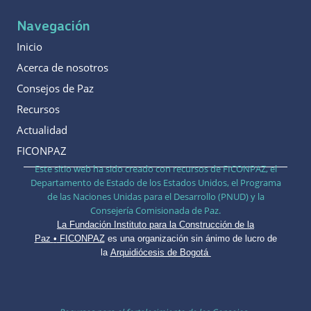
Navegación
Inicio
Acerca de nosotros
Consejos de Paz
Recursos
Actualidad
FICONPAZ
Este sitio web ha sido creado con recursos de FICONPAZ, el
Departamento de Estado de los Estados Unidos, el Programa
de las Naciones Unidas para el Desarrollo (PNUD) y la
Consejería Comisionada de Paz.
La Fundación Instituto para la Construcción de la
Paz
•
FICONPAZ
es una organización sin ánimo de lucro de
la
Arquidiócesis de Bogotá