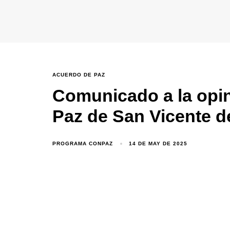
ACUERDO DE PAZ
Comunicado a la opin
Paz de San Vicente 
PROGRAMA CONPAZ
14 DE MAY DE 2025