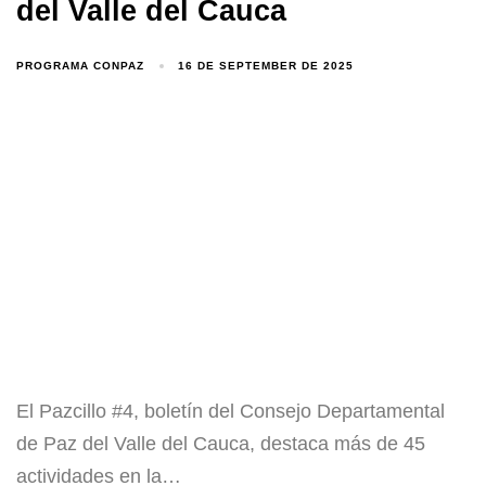
del Valle del Cauca
PROGRAMA CONPAZ
16 DE SEPTEMBER DE 2025
El Pazcillo #4, boletín del Consejo Departamental
de Paz del Valle del Cauca, destaca más de 45
actividades en la…