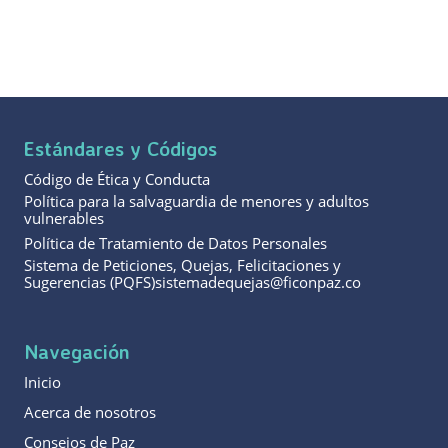
Estándares y Códigos
Código de Ética y Conducta
Política para la salvaguardia de menores y adultos
vulnerables
Política de Tratamiento de Datos Personales
Sistema de Peticiones, Quejas, Felicitaciones y
Sugerencias (PQFS)sistemadequejas@ficonpaz.co
Navegación
Inicio
Acerca de nosotros
Consejos de Paz