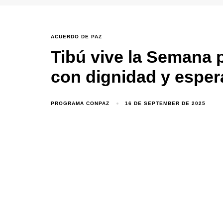
ACUERDO DE PAZ
Tibú vive la Semana p
con dignidad y espe
PROGRAMA CONPAZ
16 DE SEPTEMBER DE 2025