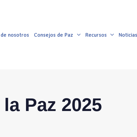
 de nosotros
Consejos de Paz
Recursos
Noticia
la Paz 2025