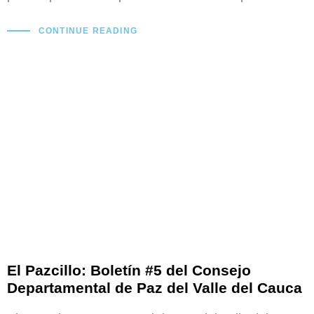
CONTINUE READING
El Pazcillo: Boletín #5 del Consejo
Departamental de Paz del Valle del Cauca