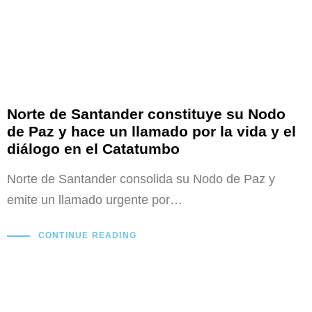
Norte de Santander constituye su Nodo
de Paz y hace un llamado por la vida y el
diálogo en el Catatumbo
Norte de Santander consolida su Nodo de Paz y
emite un llamado urgente por…
CONTINUE READING