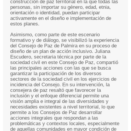
construcción de paz territorial en la que todas las
personas, sin importar su género, edad, etnia,
orientación o identidad, puedan participar
activamente en el diseño e implementación de
estos planes.
Asimismo, como parte de este escenario
formativo y de diálogo, se visibilizó la experiencia
del Consejo de Paz de Palmira en su proceso de
diseño de un plan de acción inclusivo. Juliana
Escudero, secretaria técnica por parte de la
sociedad civil en este Consejo de Paz, compartió
las principales acciones con las que se busca
garantizar la participación de los diversos
sectores de la sociedad civil en los ejercicios de
incidencia del Consejo. En su intervención, la
consejera de paz resaltó que favorecer la
inclusión y el enfoque diferencial permite una
visión amplia e integral de las diversidades y
necesidades existentes a nivel territorial, lo que
permite a los Consejos de Paz desarrollar
acciones integrales que respondan a las
problemáticas y contextos locales, especialmente
de aquellas comunidades en mayor condición de