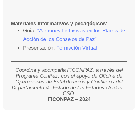
Materiales informativos y pedagógicos:
Guía:
“Acciones Inclusivas en los Planes de
Acción de los Consejos de Paz”
Presentación:
Formación Virtual
Coordina y acompaña FICONPAZ, a través del
Programa ConPaz, con el apoyo de Oficina de
Operaciones de Estabilización y Conflictos del
Departamento de Estado de los Estados Unidos –
CSO.
FICONPAZ – 2024