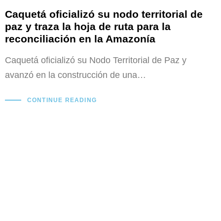
Caquetá oficializó su nodo territorial de
paz y traza la hoja de ruta para la
reconciliación en la Amazonía
Caquetá oficializó su Nodo Territorial de Paz y
avanzó en la construcción de una…
CONTINUE READING