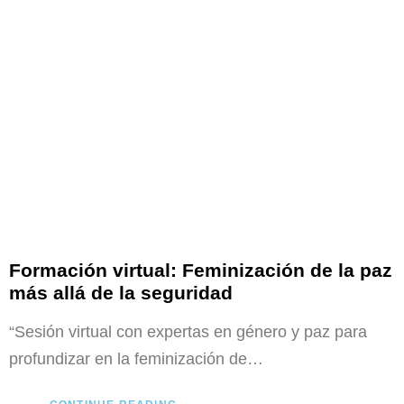
Formación virtual: Feminización de la paz
más allá de la seguridad
“Sesión virtual con expertas en género y paz para
profundizar en la feminización de…