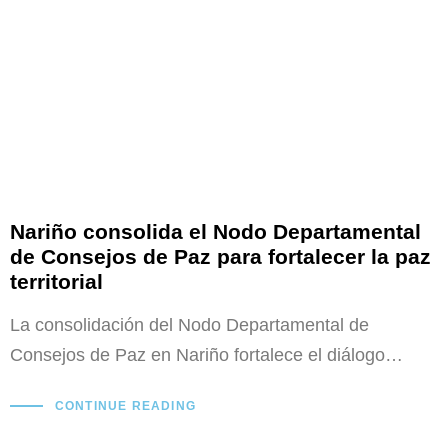
Nariño consolida el Nodo Departamental
de Consejos de Paz para fortalecer la paz
territorial
La consolidación del Nodo Departamental de
Consejos de Paz en Nariño fortalece el diálogo…
CONTINUE READING