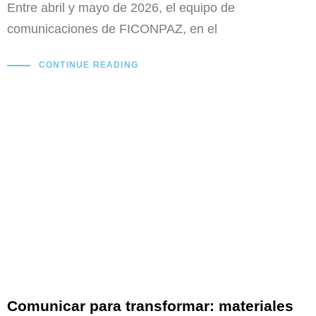
Entre abril y mayo de 2026, el equipo de
comunicaciones de FICONPAZ, en el
CONTINUE READING
Comunicar para transformar: materiales