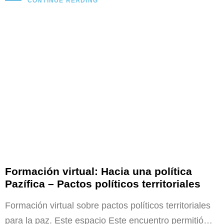
CONTINUE READING
Formación virtual: Hacia una política
Pazífica – Pactos políticos territoriales
Formación virtual sobre pactos políticos territoriales
para la paz. Este espacio Este encuentro permitió…