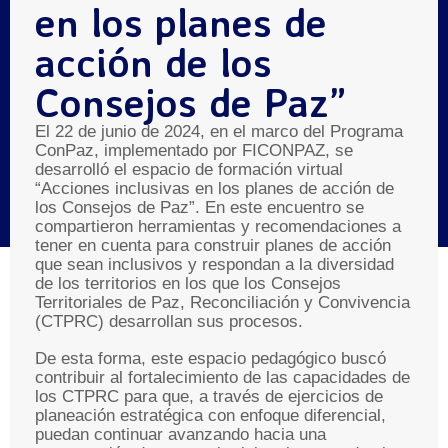
en los planes de
acción de los
Consejos de Paz”
El 22 de junio de 2024, en el marco del Programa
ConPaz, implementado por FICONPAZ, se
desarrolló el espacio de formación virtual
“Acciones inclusivas en los planes de acción de
los Consejos de Paz”. En este encuentro se
compartieron herramientas y recomendaciones a
tener en cuenta para construir planes de acción
que sean inclusivos y respondan a la diversidad
de los territorios en los que los Consejos
Territoriales de Paz, Reconciliación y Convivencia
(CTPRC) desarrollan sus procesos.
De esta forma, este espacio pedagógico buscó
contribuir al fortalecimiento de las capacidades de
los CTPRC para que, a través de ejercicios de
planeación estratégica con enfoque diferencial,
puedan continuar avanzando hacia una