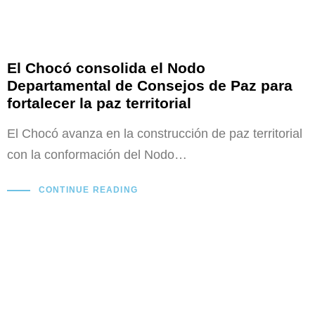
El Chocó consolida el Nodo
Departamental de Consejos de Paz para
fortalecer la paz territorial
El Chocó avanza en la construcción de paz territorial
con la conformación del Nodo…
CONTINUE READING