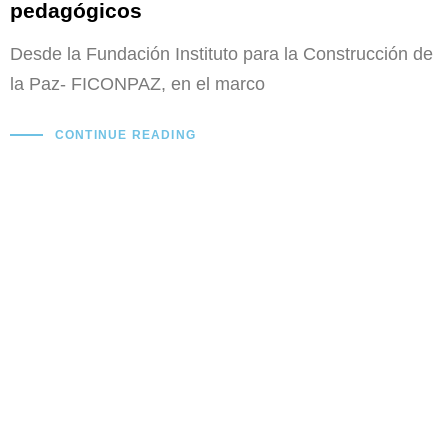
pedagógicos
Desde la Fundación Instituto para la Construcción de
la Paz- FICONPAZ, en el marco
CONTINUE READING