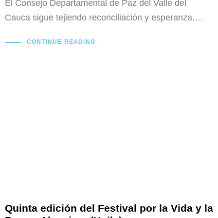
El Consejo Departamental de Paz del Valle del
Cauca sigue tejiendo reconciliación y esperanza.…
CONTINUE READING
Quinta edición del Festival por la Vida y la