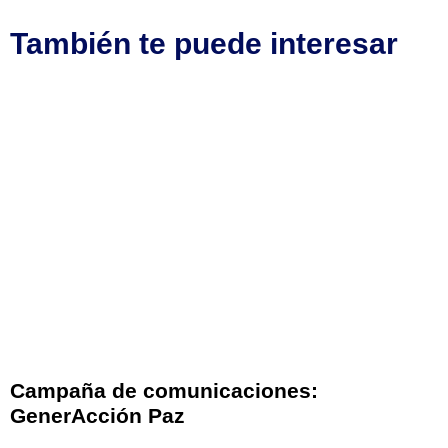
También te puede interesar
Campaña de comunicaciones:
GenerAcción Paz