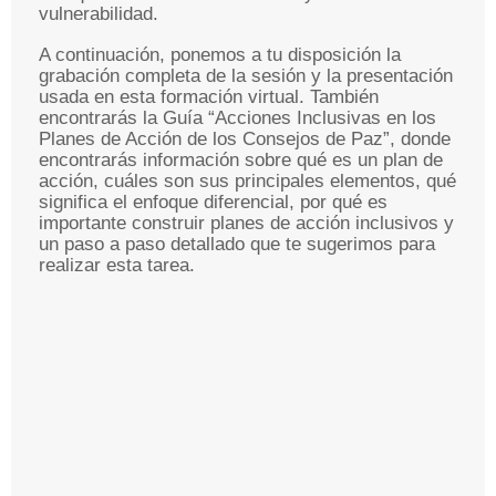
vulnerabilidad.
A continuación, ponemos a tu disposición la
grabación completa de la sesión y la presentación
usada en esta formación virtual. También
encontrarás la Guía “Acciones Inclusivas en los
Planes de Acción de los Consejos de Paz”, donde
encontrarás información sobre qué es un plan de
acción, cuáles son sus principales elementos, qué
significa el enfoque diferencial, por qué es
importante construir planes de acción inclusivos y
un paso a paso detallado que te sugerimos para
realizar esta tarea.