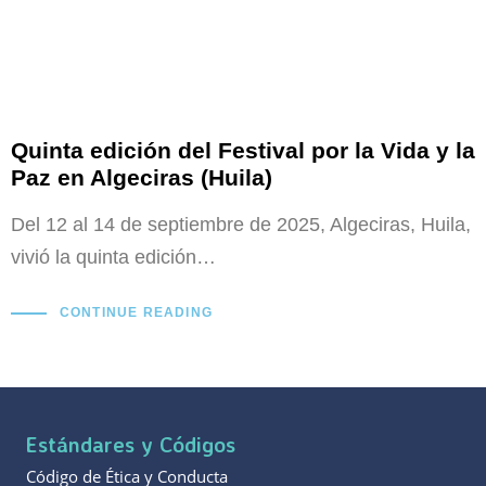
Quinta edición del Festival por la Vida y la
Paz en Algeciras (Huila)
Del 12 al 14 de septiembre de 2025, Algeciras, Huila,
vivió la quinta edición…
CONTINUE READING
Estándares y Códigos
Código de Ética y Conducta