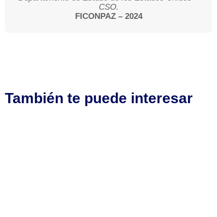
CSO.
FICONPAZ – 2024
También te puede interesar