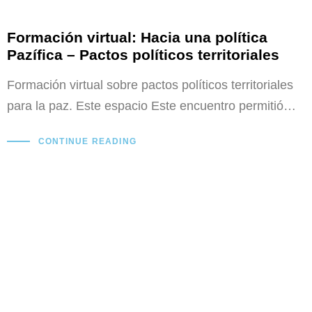
Formación virtual: Hacia una política
Pazífica – Pactos políticos territoriales
Formación virtual sobre pactos políticos territoriales
para la paz. Este espacio Este encuentro permitió…
CONTINUE READING