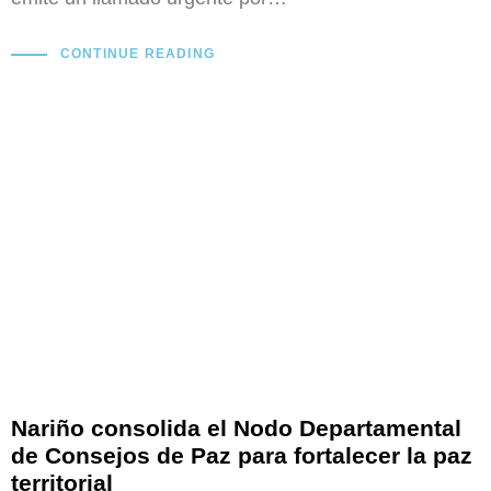
CONTINUE READING
Nariño consolida el Nodo Departamental
de Consejos de Paz para fortalecer la paz
territorial