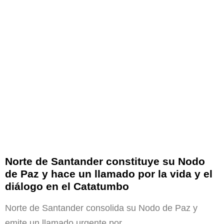
Norte de Santander constituye su Nodo
de Paz y hace un llamado por la vida y el
diálogo en el Catatumbo
Norte de Santander consolida su Nodo de Paz y
emite un llamado urgente por…