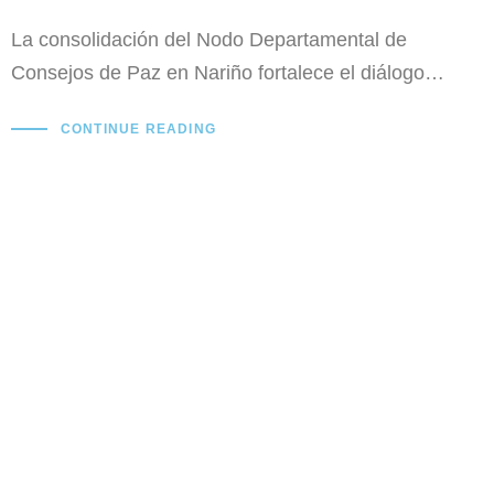
La consolidación del Nodo Departamental de
Consejos de Paz en Nariño fortalece el diálogo…
CONTINUE READING