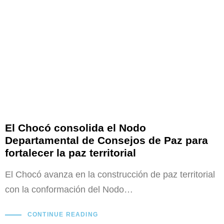
El Chocó consolida el Nodo
Departamental de Consejos de Paz para
fortalecer la paz territorial
El Chocó avanza en la construcción de paz territorial
con la conformación del Nodo…
CONTINUE READING