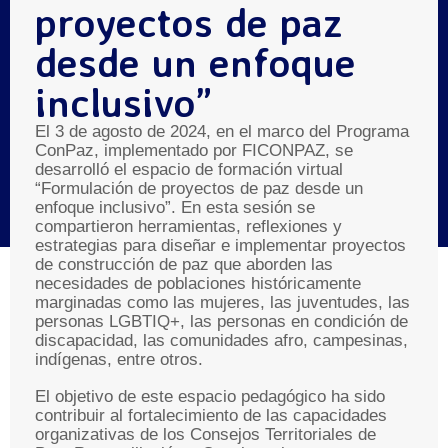
proyectos de paz
desde un enfoque
inclusivo”
El 3 de agosto de 2024, en el marco del Programa
ConPaz, implementado por FICONPAZ, se
desarrolló el espacio de formación virtual
“Formulación de proyectos de paz desde un
enfoque inclusivo”. En esta sesión se
compartieron herramientas, reflexiones y
estrategias para diseñar e implementar proyectos
de construcción de paz que aborden las
necesidades de poblaciones históricamente
marginadas como las mujeres, las juventudes, las
personas LGBTIQ+, las personas en condición de
discapacidad, las comunidades afro, campesinas,
indígenas, entre otros.
El objetivo de este espacio pedagógico ha sido
contribuir al fortalecimiento de las capacidades
organizativas de los Consejos Territoriales de