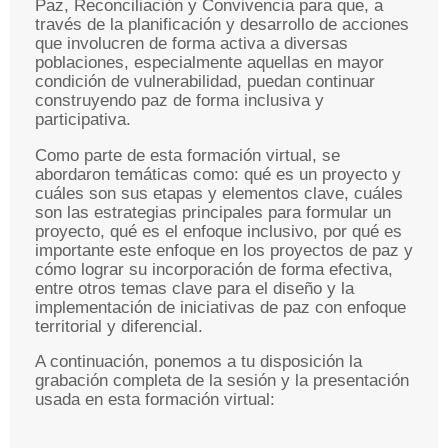
Paz, Reconciliación y Convivencia para que, a
través de la planificación y desarrollo de acciones
que involucren de forma activa a diversas
poblaciones, especialmente aquellas en mayor
condición de vulnerabilidad, puedan continuar
construyendo paz de forma inclusiva y
participativa.
Como parte de esta formación virtual, se
abordaron temáticas como: qué es un proyecto y
cuáles son sus etapas y elementos clave, cuáles
son las estrategias principales para formular un
proyecto, qué es el enfoque inclusivo, por qué es
importante este enfoque en los proyectos de paz y
cómo lograr su incorporación de forma efectiva,
entre otros temas clave para el diseño y la
implementación de iniciativas de paz con enfoque
territorial y diferencial.
A continuación, ponemos a tu disposición la
grabación completa de la sesión y la presentación
usada en esta formación virtual: