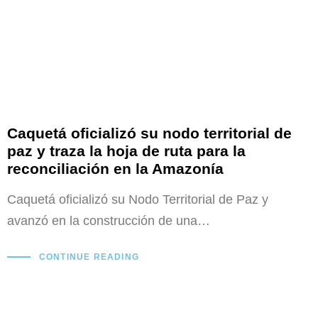
Caquetá oficializó su nodo territorial de
paz y traza la hoja de ruta para la
reconciliación en la Amazonía
Caquetá oficializó su Nodo Territorial de Paz y
avanzó en la construcción de una…
CONTINUE READING