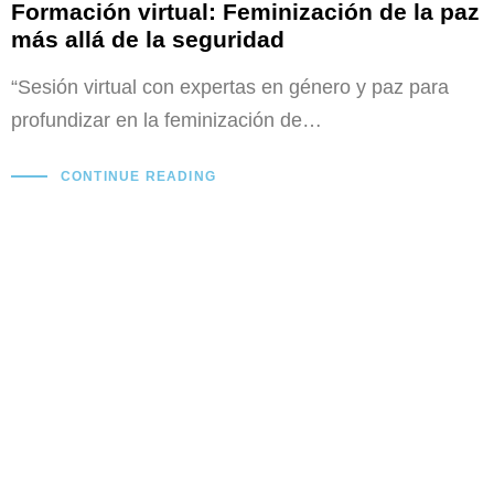
Formación virtual: Feminización de la paz
más allá de la seguridad
“Sesión virtual con expertas en género y paz para
profundizar en la feminización de…
CONTINUE READING