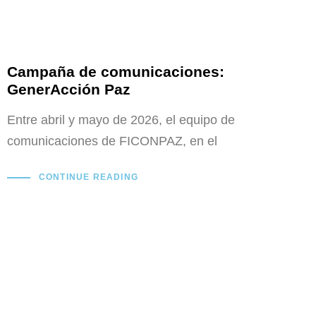
Campaña de comunicaciones:
GenerAcción Paz
Entre abril y mayo de 2026, el equipo de
comunicaciones de FICONPAZ, en el
CONTINUE READING