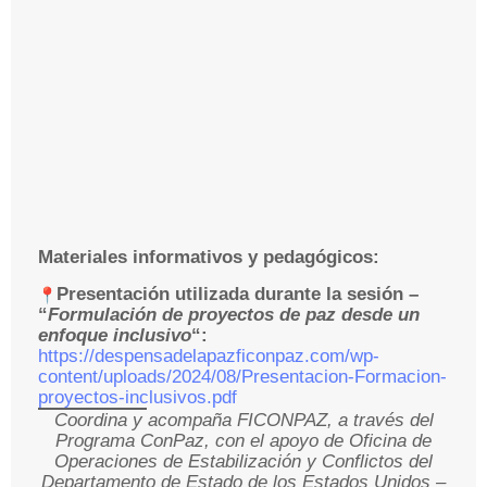
Materiales informativos y pedagógicos:
Presentación utilizada durante la sesión –
“
Formulación de proyectos de paz desde un
enfoque inclusivo
“:
https://despensadelapazficonpaz.com/wp-
content/uploads/2024/08/Presentacion-Formacion-
proyectos-inclusivos.pdf
Coordina y acompaña FICONPAZ, a través del
Programa ConPaz, con el apoyo de Oficina de
Operaciones de Estabilización y Conflictos del
Departamento de Estado de los Estados Unidos –