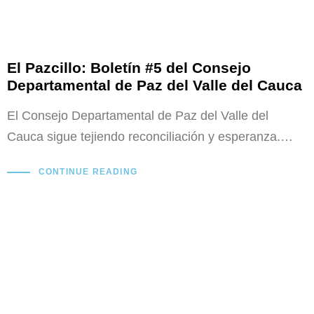
El Pazcillo: Boletín #5 del Consejo
Departamental de Paz del Valle del Cauca
El Consejo Departamental de Paz del Valle del
Cauca sigue tejiendo reconciliación y esperanza.…
CONTINUE READING