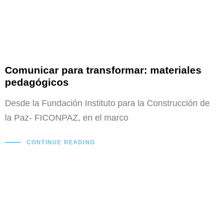
Comunicar para transformar: materiales
pedagógicos
Desde la Fundación Instituto para la Construcción de
la Paz- FICONPAZ, en el marco
CONTINUE READING